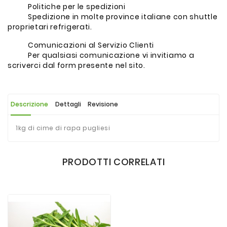
Politiche per le spedizioni
Spedizione in molte province italiane con shuttle
proprietari refrigerati.
Comunicazioni al Servizio Clienti
Per qualsiasi comunicazione vi invitiamo a
scriverci dal form presente nel sito.
Descrizione
Dettagli
Revisione
1kg di cime di rapa pugliesi
PRODOTTI CORRELATI