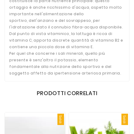
costituisce la parte nutriente principale: questo
ortaggio è anche ricchissimo d'acqua, aspetto molto
importante nell'alimentazione dello
sportivo, dell'anziano e del sovrappeso, per
l'idratazione dato il connubio fibra-acqua disponibile.
Dal punto di vista vitaminico, la lattuga è ricca di
vitamina C, apporta discrete quantità di vitamina B2 e
contiene una piccola dose di vitamina E.
Per quel che concerne i sali minerali, quello più
presente è senz'altro il potassio, elemento
fondamentale alla nutrizione dello sportivo e del
soggetto affetto da ipertensione arteriosa primaria.
PRODOTTI CORRELATI
Saldi
Saldi