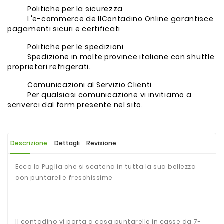
Politiche per la sicurezza
L'e-commerce de IlContadino Online garantisce
pagamenti sicuri e certificati
Politiche per le spedizioni
Spedizione in molte province italiane con shuttle
proprietari refrigerati.
Comunicazioni al Servizio Clienti
Per qualsiasi comunicazione vi invitiamo a
scriverci dal form presente nel sito.
Descrizione
Dettagli
Revisione
Ecco la Puglia che si scatena in tutta la sua bellezza
con puntarelle freschissime
Il contadino vi porta a casa puntarelle in casse da 7-