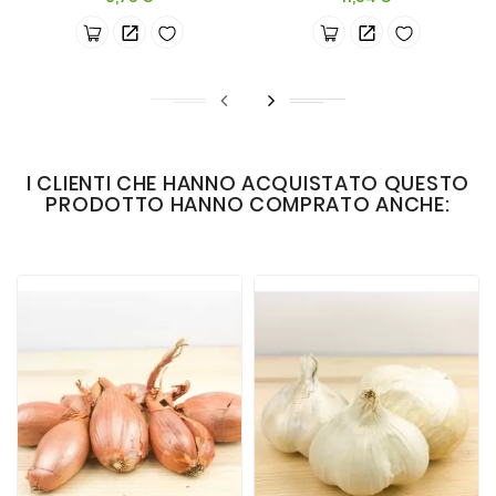
I CLIENTI CHE HANNO ACQUISTATO QUESTO
PRODOTTO HANNO COMPRATO ANCHE: