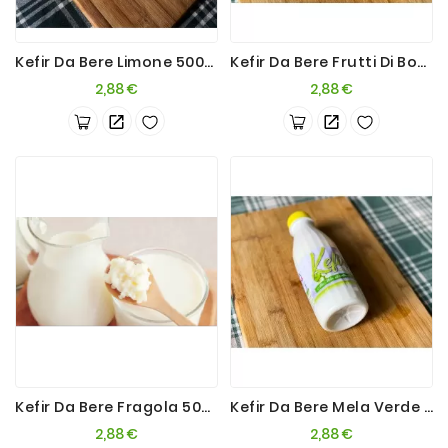
Kefir Da Bere Limone 500ml
Kefir Da Bere Frutti Di Bosco 500ml
Prezzo
Prezzo
2,88 €
2,88 €
Kefir Da Bere Fragola 500ml
Kefir Da Bere Mela Verde 500ml
Prezzo
Prezzo
2,88 €
2,88 €