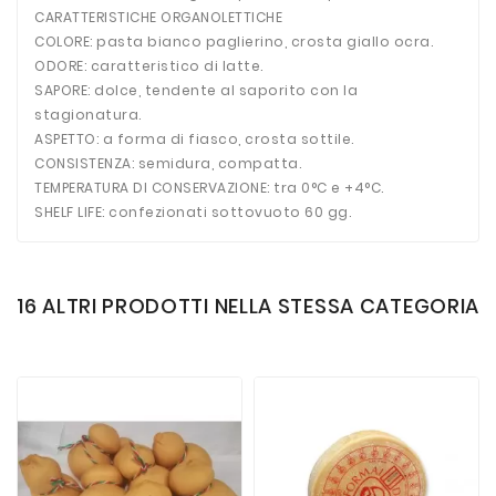
CARATTERISTICHE ORGANOLETTICHE
COLORE: pasta bianco paglierino, crosta giallo ocra.
ODORE: caratteristico di latte.
SAPORE: dolce, tendente al saporito con la
stagionatura.
ASPETTO: a forma di fiasco, crosta sottile.
CONSISTENZA: semidura, compatta.
TEMPERATURA DI CONSERVAZIONE: tra 0°C e +4°C.
SHELF LIFE: confezionati sottovuoto 60 gg.
16 ALTRI PRODOTTI NELLA STESSA CATEGORIA