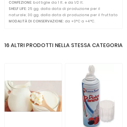
CONFEZIONE:
bottiglie da 1 lt. e da 1⁄2 lt.
SHELF LIFE:
25 gg. dalla data di produzione per il
naturale; 30 gg. dalla data di produzione per il fruttato
MODALITÀ DI CONSERVAZIONE:
da +0°C a +4°C.
16 ALTRI PRODOTTI NELLA STESSA CATEGORIA