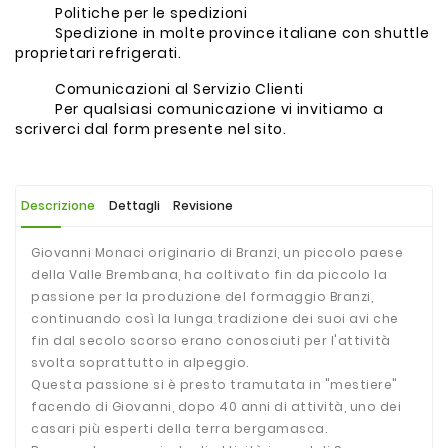
Politiche per le spedizioni
Spedizione in molte province italiane con shuttle
proprietari refrigerati.
Comunicazioni al Servizio Clienti
Per qualsiasi comunicazione vi invitiamo a
scriverci dal form presente nel sito.
Descrizione
Dettagli
Revisione
Giovanni Monaci originario di Branzi, un piccolo paese
della Valle Brembana, ha coltivato fin da piccolo la
passione per la produzione del formaggio Branzi,
continuando così la lunga tradizione dei suoi avi che
fin dal secolo scorso erano conosciuti per l'attività
svolta soprattutto in alpeggio.
Questa passione si è presto tramutata in "mestiere"
facendo di Giovanni, dopo 40 anni di attività, uno dei
casari più esperti della terra bergamasca.