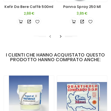
Kefir Da Bere Caffè 500ml
Panna Spray 250 Ml
Prezzo
Prezzo
2,88 €
3,85 €
I CLIENTI CHE HANNO ACQUISTATO QUESTO
PRODOTTO HANNO COMPRATO ANCHE: