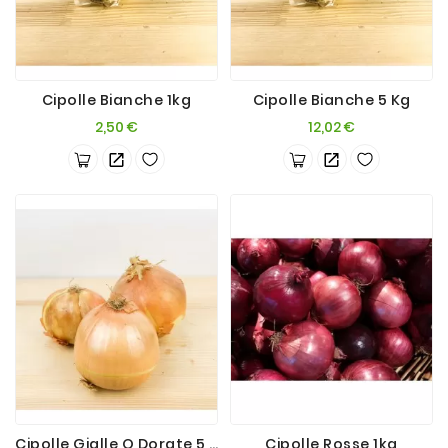
Cipolle Bianche 1kg
Cipolle Bianche 5 Kg
Prezzo
Prezzo
2,50 €
12,02 €
Cipolle Gialle O Dorate 5 Kg
Cipolle Rosse 1kg