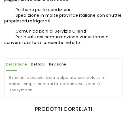
Politiche per le spedizioni
Spedizione in molte province italiane con shuttle
proprietari refrigerati.
Comunicazioni al Servizio Clienti
Per qualsiasi comunicazione vi invitiamo a
scriverci dal form presente nel sito.
Descrizione
Dettagli
Revisione
6 meloni a buccia liscia, polpa arancio, dolcissimi ,
polpa sempre compatta, da Mantova, varietà
Honeymoon
PRODOTTI CORRELATI