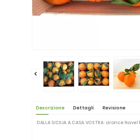

Descrizione
Dettagli
Revisione
DALLA SICILIA A CASA VOSTRA: arance Navel 