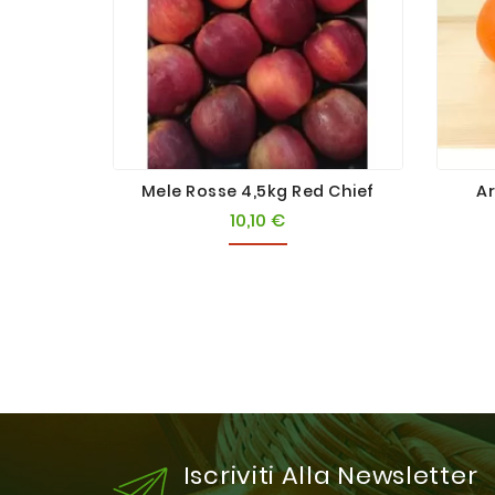
Mele Rosse 4,5kg Red Chief
Ar
10,10 €
Prezzo
Iscriviti Alla Newsletter