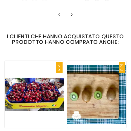
I CLIENTI CHE HANNO ACQUISTATO QUESTO
PRODOTTO HANNO COMPRATO ANCHE:
Saldi
Saldi