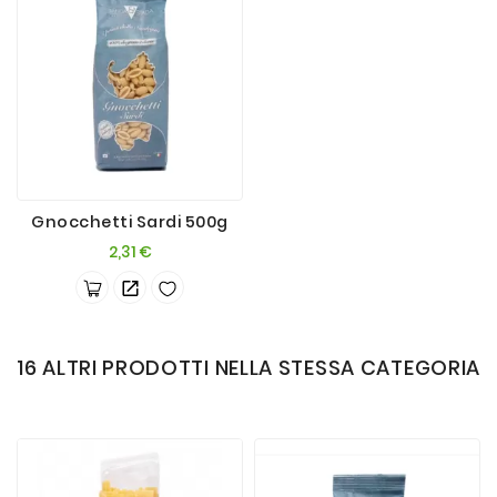
Gnocchetti Sardi 500g
Prezzo
2,31 €
16 ALTRI PRODOTTI NELLA STESSA CATEGORIA