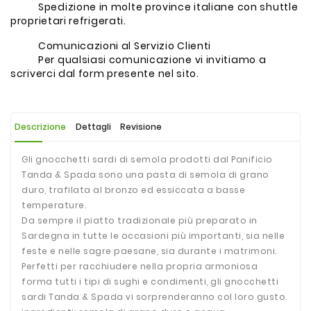
Spedizione in molte province italiane con shuttle
proprietari refrigerati.
Comunicazioni al Servizio Clienti
Per qualsiasi comunicazione vi invitiamo a
scriverci dal form presente nel sito.
Descrizione
Dettagli
Revisione
Gli gnocchetti sardi di semola prodotti dal Panificio
Tanda & Spada sono una pasta di semola di grano
duro, trafilata al bronzo ed essiccata a basse
temperature.
Da sempre il piatto tradizionale più preparato in
Sardegna in tutte le occasioni più importanti, sia nelle
feste e nelle sagre paesane, sia durante i matrimoni.
Perfetti per racchiudere nella propria armoniosa
forma tutti i tipi di sughi e condimenti, gli gnocchetti
sardi Tanda & Spada vi sorprenderanno col loro gusto.