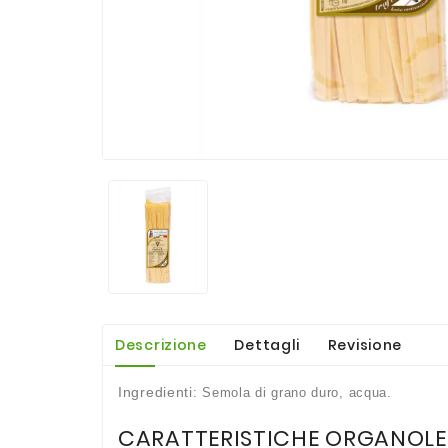
Descrizione
Dettagli
Revisione
Ingredienti
: Semola di
grano
duro, acqua.
CARATTERISTICHE ORGANOLE