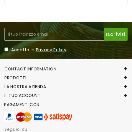
Accetto la
Privacy Policy
CONTACT INFORMATION
PRODOTTI
LA NOSTRA AZIENDA
IL TUO ACCOUNT
PAGAMENTI CON
Seguici su