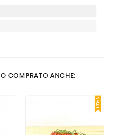
NO COMPRATO ANCHE:
SALDI