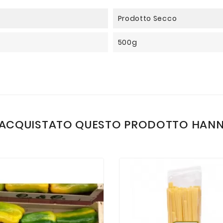
Prodotto Secco
500g
NO ACQUISTATO QUESTO PRODOTTO HAN