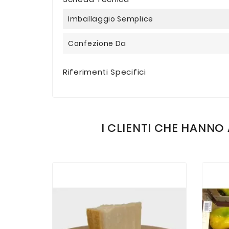
Imballaggio Semplice
Confezione Da
Riferimenti Specifici
I CLIENTI CHE HAN