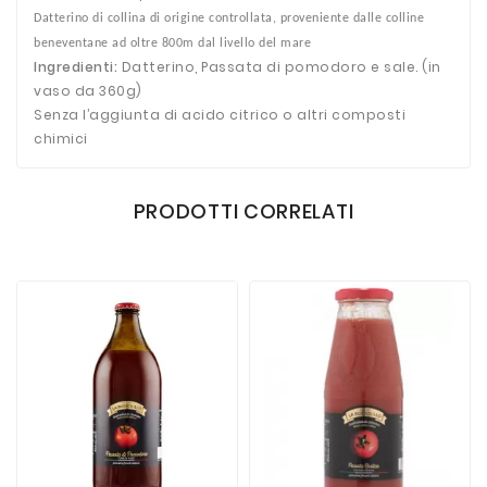
Datterino di collina di origine controllata, proveniente dalle colline
beneventane ad oltre 800m dal livello del mare
Ingredienti:
Datterino, Passata di pomodoro e sale. (in
vaso da 360g)
Senza l’aggiunta di acido citrico o altri composti
chimici
PRODOTTI CORRELATI