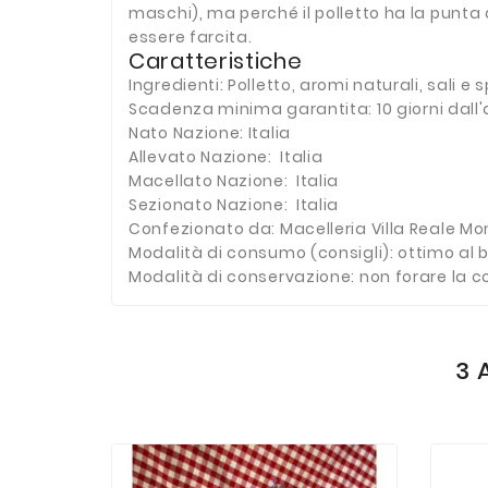
maschi), ma perché il polletto ha la punta d
essere farcita.
Caratteristiche
Ingredienti: Polletto, aromi naturali, sali e 
Scadenza minima garantita: 10 giorni dall'
Nato Nazione: Italia
Allevato Nazione: Italia
Macellato Nazione: Italia
Sezionato Nazione: Italia
Confezionato da: Macelleria Villa Reale M
Modalità di consumo (consigli): ottimo al b
Modalità di conservazione: non forare la 
3 