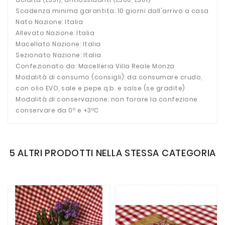
Scadenza minima garantita: 10 giorni dall'arrivo a casa
Nato Nazione: Italia
Allevato Nazione: Italia
Macellato Nazione: Italia
Sezionato Nazione: Italia
Confezionato da: Macelleria Villa Reale Monza
Modalità di consumo (consigli): da consumare crudo,
con olio EVO, sale e pepe q.b. e salse (se gradite)
Modalità di conservazione: non forare la confezione
conservare da 0º e +3ºC
5 ALTRI PRODOTTI NELLA STESSA CATEGORIA