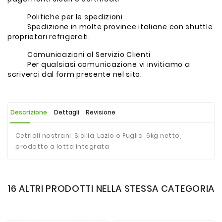
Politiche per le spedizioni
Spedizione in molte province italiane con shuttle
proprietari refrigerati.
Comunicazioni al Servizio Clienti
Per qualsiasi comunicazione vi invitiamo a
scriverci dal form presente nel sito.
Descrizione
Dettagli
Revisione
Cetrioli nostrani, Sicilia, Lazio o Puglia 6kg netto,
prodotto a lotta integrata
16 ALTRI PRODOTTI NELLA STESSA CATEGORIA