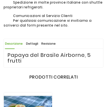
Spedizione in molte province italiane con shuttle
proprietari refrigerati.
Comunicazioni al Servizio Clienti
Per qualsiasi comunicazione vi invitiamo a
scriverci dal form presente nel sito.
Descrizione
Dettagli
Revisione
Papaya del Brasile Airborne, 5
frutti
PRODOTTI CORRELATI