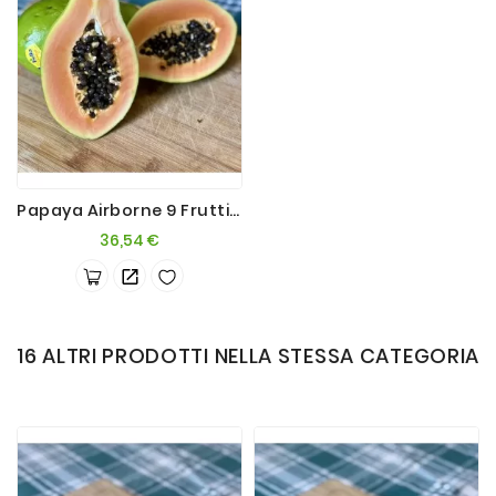
Papaya Airborne 9 Frutti 4kg Brasil
Prezzo
36,54 €
16 ALTRI PRODOTTI NELLA STESSA CATEGORIA