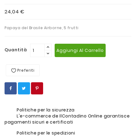
24,04 €
Papaya del Brasile Airborne, 5 frutti
Quantità
Aggiungi Al Carrello
Preferiti
Politiche per la sicurezza
L'e-commerce de IlContadino Online garantisce
pagamenti sicuri e certificati
Politiche per le spedizioni